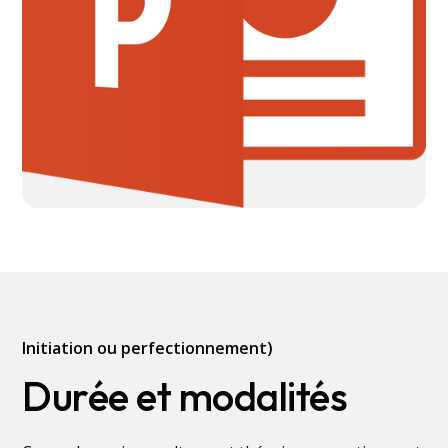
Initiation ou perfectionnement)
Durée et modalités