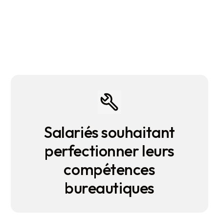
Public concerné
Salariés souhaitant
perfectionner leurs
compétences
bureautiques