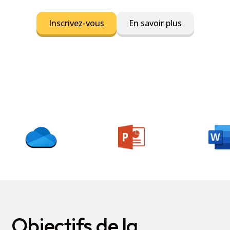
Inscrivez-vous
En savoir plus
Objectifs de la