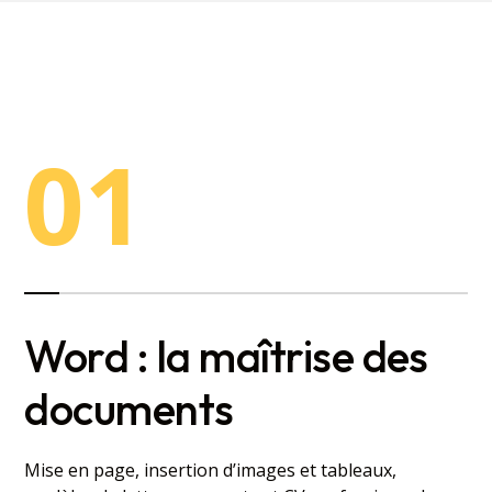
01
Word : la maîtrise des
documents
Mise en page, insertion d’images et tableaux,