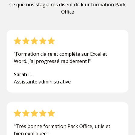
Ce que nos stagiaires disent de leur formation Pack
Office
"Formation claire et complète sur Excel et
Word. J’ai progressé rapidement !"
Sarah L.
Assistante administrative
"Très bonne formation Pack Office, utile et
bien expliquée."