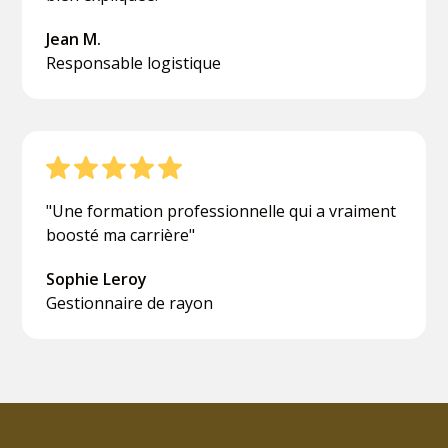
Jean M.
Responsable logistique
"Une formation professionnelle qui a vraiment
boosté ma carrière"
Sophie Leroy
Gestionnaire de rayon