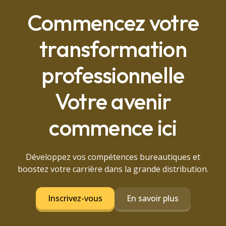
Commencez votre
transformation
professionnelle
Votre avenir
commence ici
Développez vos compétences bureautiques et
boostez votre carrière dans la grande distribution.
Inscrivez-vous
En savoir plus