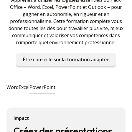
Office – Word, Excel, PowerPoint et Outlook – pour
gagner en autonomie, en rigueur et en
professionnalisme. Cette formation complète vous
donne toutes les clés pour travailler plus vite, mieux
communiquer et valoriser vos compétences dans
n’importe quel environnement professionnel.
Être conseillé sur la formation adaptée
Word
Excel
PowerPoint
Impact
Créez des présentations