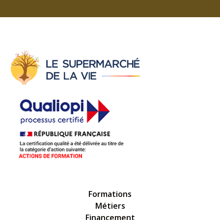
Formations
Métiers
Financement