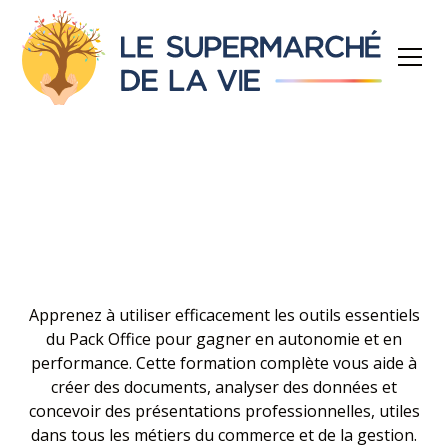
Apprenez à utiliser efficacement les outils essentiels
du Pack Office pour gagner en autonomie et en
performance. Cette formation complète vous aide à
créer des documents, analyser des données et
concevoir des présentations professionnelles, utiles
dans tous les métiers du commerce et de la gestion.