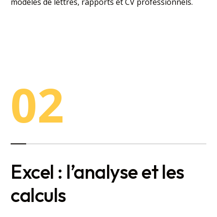
modèles de lettres, rapports et CV professionnels.
02
Excel : l’analyse et les
calculs