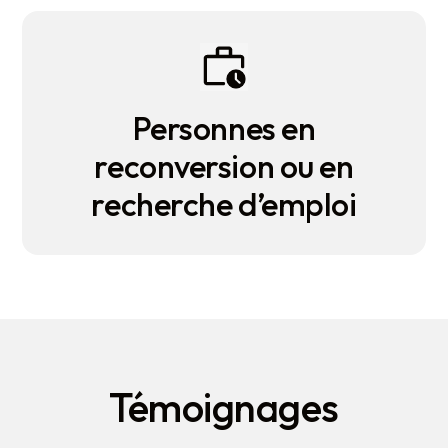
Personnes en
reconversion ou en
recherche d’emploi
Témoignages