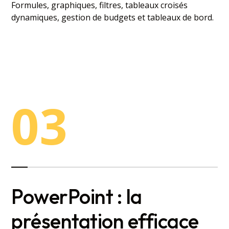
Formules, graphiques, filtres, tableaux croisés
dynamiques, gestion de budgets et tableaux de bord.
03
PowerPoint : la
présentation efficace