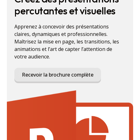
percutantes et visuelles
Apprenez à concevoir des présentations
claires, dynamiques et professionnelles.
Maîtrisez la mise en page, les transitions, les
animations et l’art de capter l’attention de
votre audience.
Recevoir la brochure complète