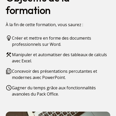
formation
À la fin de cette formation, vous saurez :
Créer et mettre en forme des documents
professionnels sur Word.
Manipuler et automatiser des tableaux de calculs
avec Excel.
Concevoir des présentations percutantes et
modernes avec PowerPoint.
Gagner du temps grâce aux fonctionnalités
avancées du Pack Office.