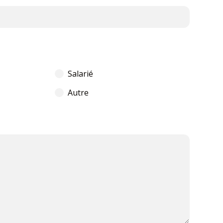
Salarié
Autre