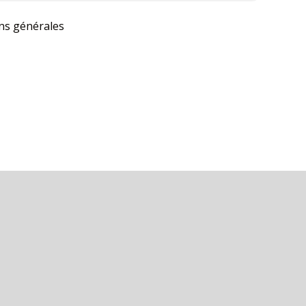
ons générales