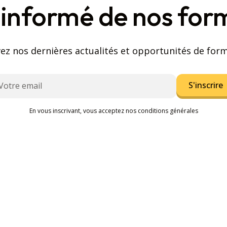
 informé de nos for
ez nos dernières actualités et opportunités de for
En vous inscrivant, vous acceptez nos conditions générales