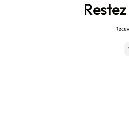
Restez
Recev