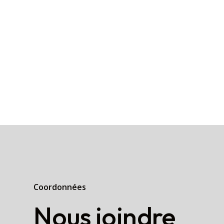
Coordonnées
Nous joindre