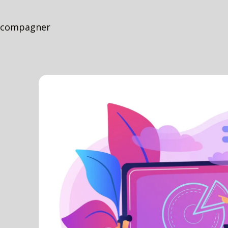
accompagner