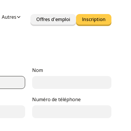
Autres
Offres d'emploi
Inscription
Nom
Numéro de téléphone