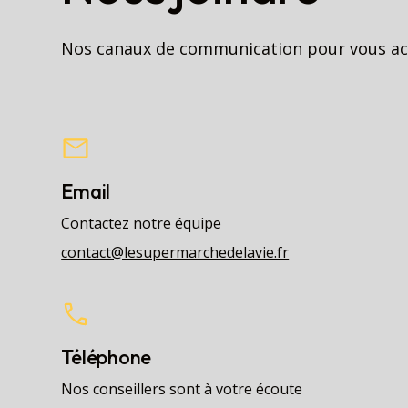
Nos canaux de communication pour vous 
Email
Contactez notre équipe
contact@lesupermarchedelavie.fr
Téléphone
Nos conseillers sont à votre écoute