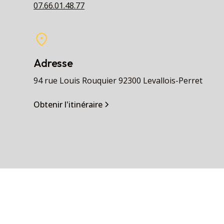
07.66.01.48.77
Adresse
94 rue Louis Rouquier 92300 Levallois-Perret
Obtenir l'itinéraire