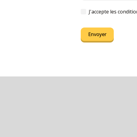
J'accepte les conditi