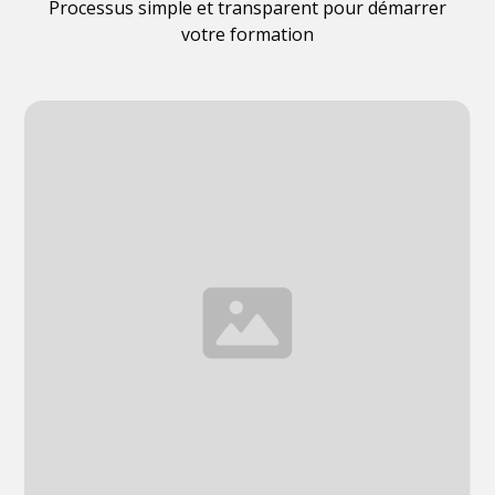
Processus simple et transparent pour démarrer
votre formation