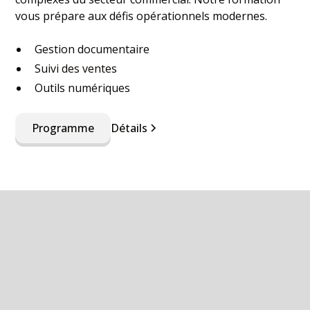
vous prépare aux défis opérationnels modernes.
Gestion documentaire
Suivi des ventes
Outils numériques
Programme
Détails