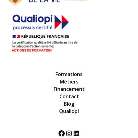
Formations
Métiers
Financement
Contact
Blog
Qualiopi