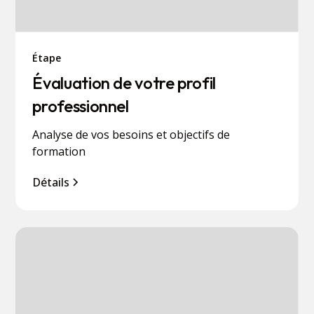
Étape
Évaluation de votre profil
professionnel
Analyse de vos besoins et objectifs de
formation
Détails