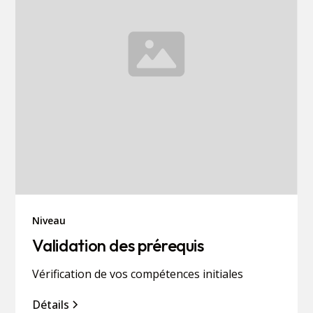
Niveau
Validation des prérequis
Vérification de vos compétences initiales
Détails