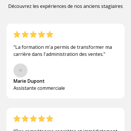
Découvrez les expériences de nos anciens stagiaires
"La formation m'a permis de transformer ma
carrière dans l'administration des ventes."
Marie Dupont
Assistante commerciale