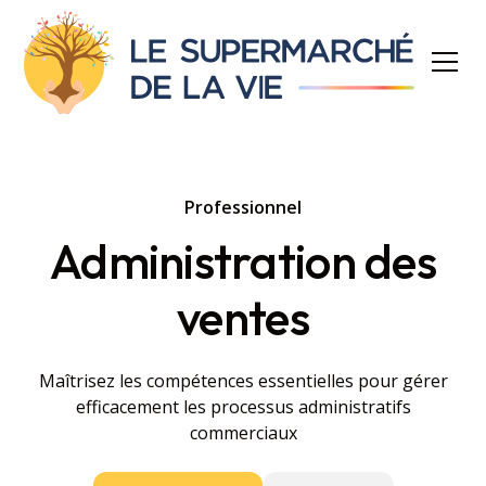
Professionnel
Administration des
ventes
Maîtrisez les compétences essentielles pour gérer
efficacement les processus administratifs
commerciaux