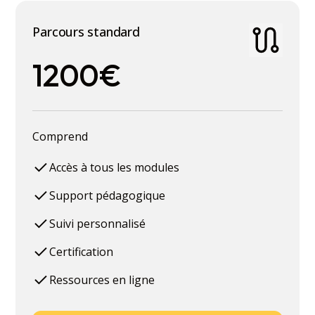
Parcours standard
1200€
Comprend
Accès à tous les modules
Support pédagogique
Suivi personnalisé
Certification
Ressources en ligne