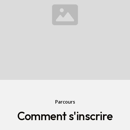
Parcours
Comment s'inscrire