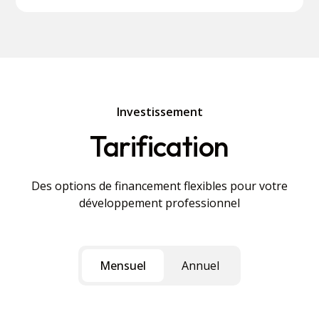
Investissement
Tarification
Des options de financement flexibles pour votre
développement professionnel
Mensuel
Annuel