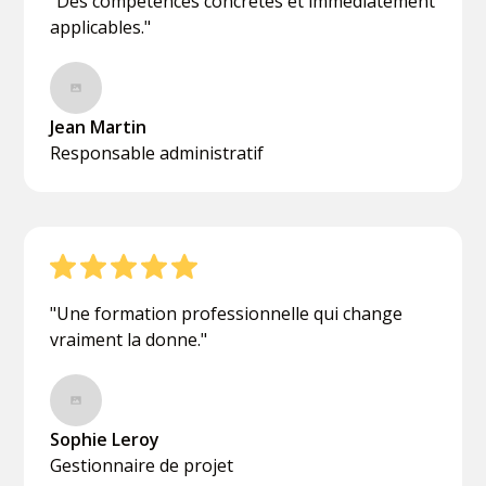
"Des compétences concrètes et immédiatement
applicables."
Jean Martin
Responsable administratif
"Une formation professionnelle qui change
vraiment la donne."
Sophie Leroy
Gestionnaire de projet