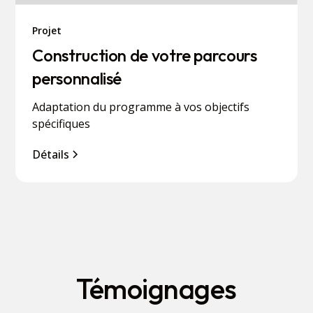
Projet
Construction de votre parcours
personnalisé
Adaptation du programme à vos objectifs
spécifiques
Détails
Témoignages