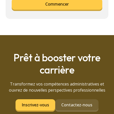
Commencer
Prêt à booster votre
carrière
Transformez vos compétences administratives et
ouvrez de nouvelles perspectives professionnelles
Inscrivez-vous
Contactez-nous